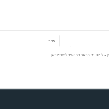
 שלי לפעם הבאה בה אגיב לפוסט כאן.