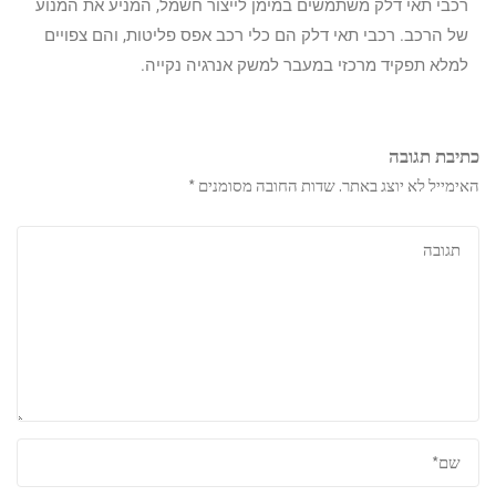
רכבי תאי דלק משתמשים במימן לייצור חשמל, המניע את המנוע
של הרכב. רכבי תאי דלק הם כלי רכב אפס פליטות, והם צפויים
למלא תפקיד מרכזי במעבר למשק אנרגיה נקייה.
כתיבת תגובה
האימייל לא יוצג באתר.
שדות החובה מסומנים
*