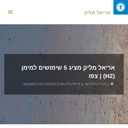
אריאל מליק
אריאל מליק מציג 5 שימושים למימן
(H2) | צפו
אנרגיה מתחדשת
אריאל מליק מציג 5 שימושים למימן (H2) | צפו