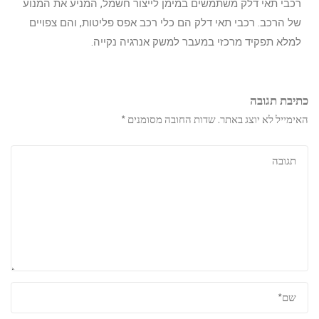
רכבי תאי דלק משתמשים במימן לייצור חשמל, המניע את המנוע
של הרכב. רכבי תאי דלק הם כלי רכב אפס פליטות, והם צפויים
למלא תפקיד מרכזי במעבר למשק אנרגיה נקייה.
כתיבת תגובה
האימייל לא יוצג באתר.
שדות החובה מסומנים
*