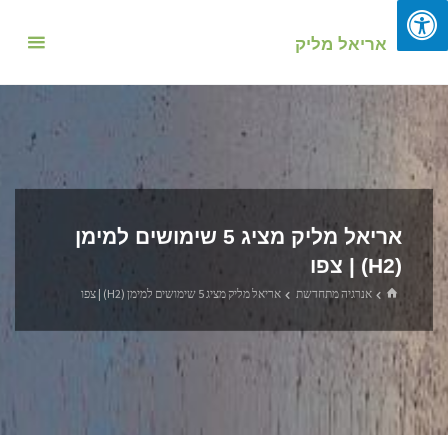
אריאל מליק
אריאל מליק מציג 5 שימושים למימן
(H2) | צפו
אנרגיה מתחדשת
אריאל מליק מציג 5 שימושים למימן (H2) | צפו